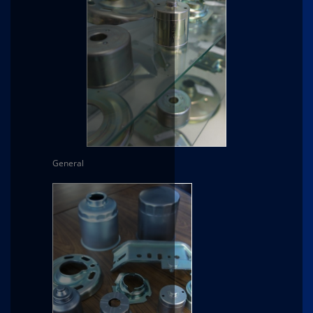
General